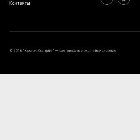
Контакты
© 2016 "Восток-Холдинг" — комплексные охранные системы