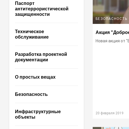
Паспорт
антитеррористической
защищенности
БЕЗОПАСНОСТЬ
Техническое
Акция "Доброе
обслуживание
Новая акция от "
Разработка проектной
документации
О простых вещах
Безопасность
Инфраструктурные
20 февраля 2019
объекты