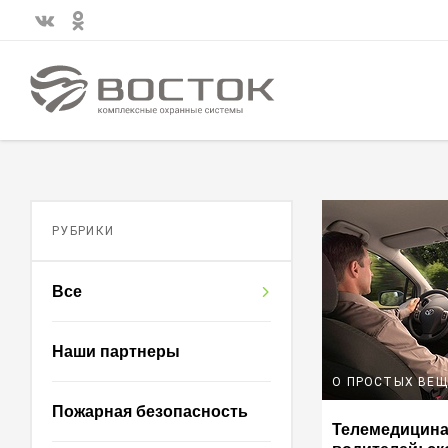
РУБРИКИ
Все
Наши партнеры
О ПРОСТЫХ ВЕ
Пожарная безопасность
Телемедицина