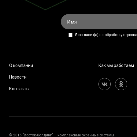
Я согласен(а) на обработку персо
О компании
Как мы работаем
Новости
Контакты
© 2016 "Восток-Холдинг" — комплексные охранные системы