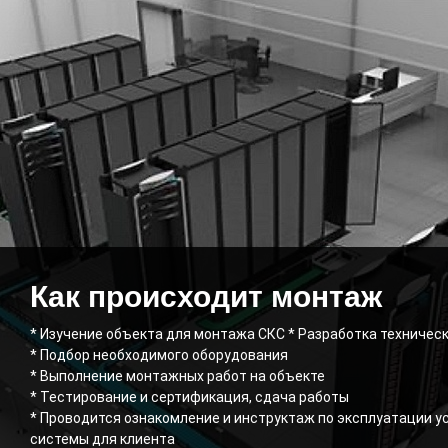
Как происходит монтаж
* Изучение объекта для монтажа СКС * Разработка техничес
* Подбор необходимого оборудования
* Выполнение монтажных работ на объекте
* Тестирование и сертификация, сдача работы
* Проводится ознакомление и инструктаж по эксплуатации 
системы для клиента