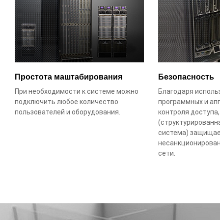
Простота маштабирования
Безопасность
При необходимости к системе можно
Благодаря испол
подключить любое количество
программных и ап
пользователей и оборудования.
контроля доступа,
(структурированн
система) защищае
несанкционирован
сети.