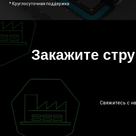
* Круглосуточная поддержка
Закажите стр
Свяжитесь с на