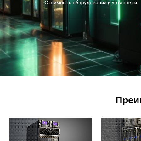
Стоимость оборудования и установки:
Преи