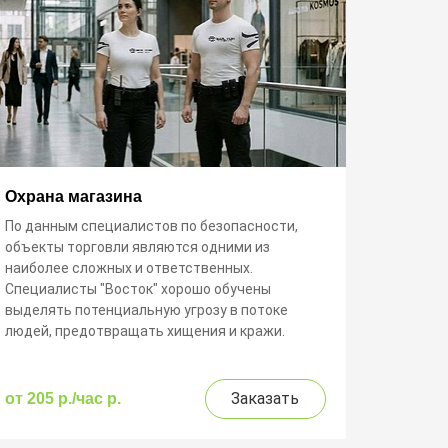
Охрана магазина
По данным специалистов по безопасности,
объекты торговли являются одними из
наиболее сложных и ответственных.
Специалисты "Восток" хорошо обучены
выделять потенциальную угрозу в потоке
людей, предотвращать хищения и кражи.
Заказать
от 205 р./час p.