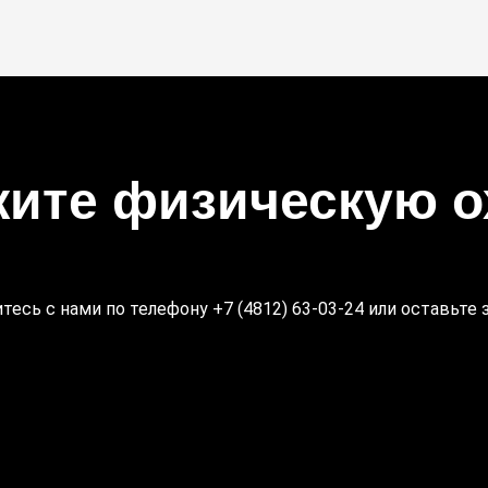
жите физическую о
тесь с нами по телефону +7 (4812) 63-03-24 или оставьте з