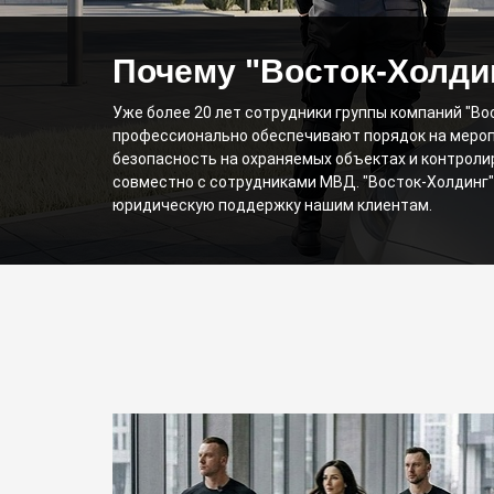
Почему "Восток-Холди
Уже более 20 лет сотрудники группы компаний "Во
профессионально обеспечивают порядок на мероп
безопасность на охраняемых объектах и контроли
совместно с сотрудниками МВД. "Восток-Холдинг"
юридическую поддержку нашим клиентам.