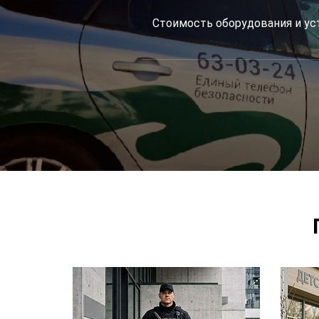
Стоимость оборудования и ус