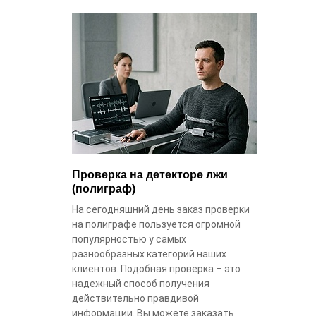
Проверка на детекторе лжи
(полиграф)
На сегодняшний день заказ проверки
на полиграфе пользуется огромной
популярностью у самых
разнообразных категорий наших
клиентов. Подобная проверка – это
надежный способ получения
действительно правдивой
информации. Вы можете заказать