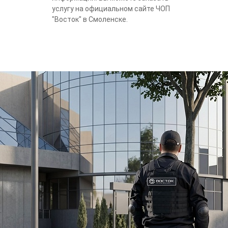
услугу на официальном сайте ЧОП
"Восток" в Смоленске.