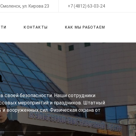
Смоленск, ул. Кирова 23
+7 (4812) 63-03-24
СТИ
КОНТАКТЫ
КАК МЫ РАБОТАЕМ
а
в своей безопасности. Наши сотрудники
ассовых мероприятий и праздников. Штатный
и вооруженных сил. Физическая охрана от