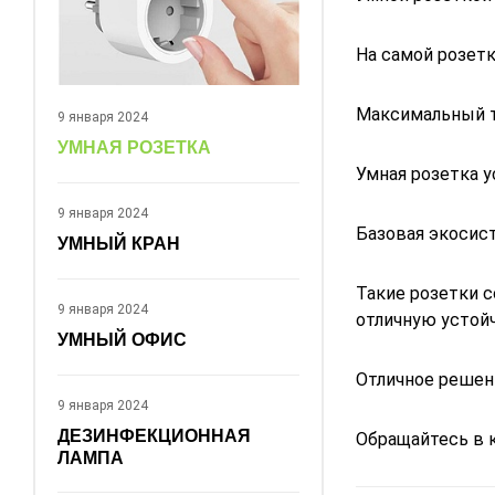
На самой розетк
Максимальный то
9 января 2024
УМНАЯ РОЗЕТКА
Умная розетка у
9 января 2024
Базовая экосист
УМНЫЙ КРАН
Такие розетки с
9 января 2024
отличную устой
УМНЫЙ ОФИС
Отличное решен
9 января 2024
ДЕЗИНФЕКЦИОННАЯ
Обращайтесь в 
ЛАМПА