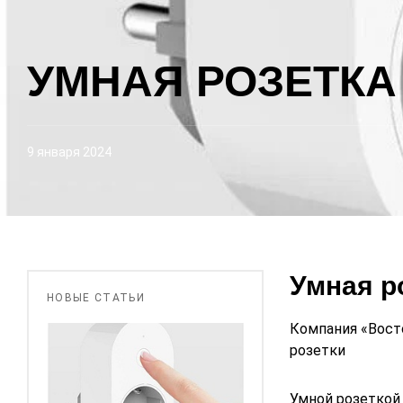
УМНАЯ РОЗЕТКА
9 января 2024
Умная р
НОВЫЕ СТАТЬИ
Компания «Вост
розетки
Умной розеткой