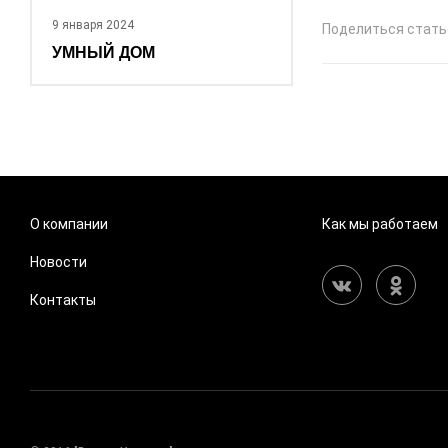
9 января 2024
Поделиться стать
УМНЫЙ ДОМ
О компании
Как мы работаем
Новости
Контакты