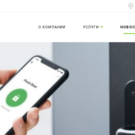
О КОМПАНИИ
УСЛУГИ
НОВО