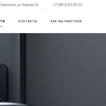
Смоленск, ул. Кирова 23
+7 (4812) 63-03-24
СТИ
КОНТАКТЫ
КАК МЫ РАБОТАЕМ