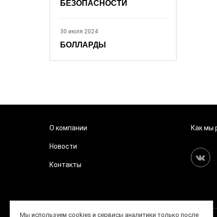
БЕЗОПАСНОСТИ
30 июля 2024
БОЛЛАРДЫ
О компании
Как мы
Новости
Контакты
Мы используем cookies и сервисы аналитики только после